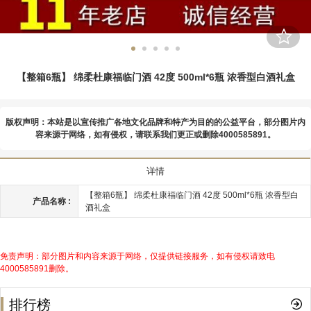
【整箱6瓶】 绵柔杜康福临门酒 42度 500ml*6瓶 浓香型白酒礼盒
版权声明：本站是以宣传推广各地文化品牌和特产为目的的公益平台，部分图片内
容来源于网络，如有侵权，请联系我们更正或删除4000585891。
详情
【整箱6瓶】 绵柔杜康福临门酒 42度 500ml*6瓶 浓香型白
产品名称 :
酒礼盒
免责声明：部分图片和内容来源于网络，仅提供链接服务，如有侵权请致电
4000585891删除。
排行榜