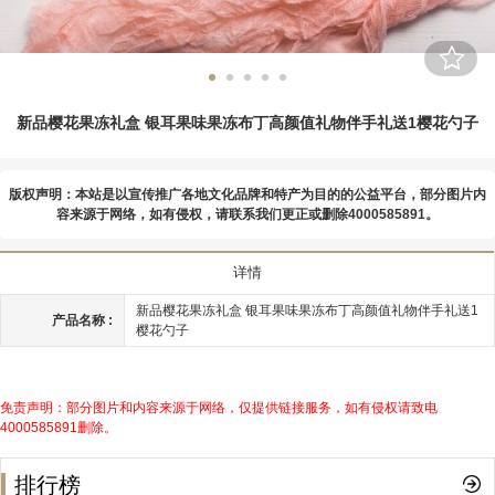
新品樱花果冻礼盒 银耳果味果冻布丁高颜值礼物伴手礼送1樱花勺子
版权声明：本站是以宣传推广各地文化品牌和特产为目的的公益平台，部分图片内
容来源于网络，如有侵权，请联系我们更正或删除4000585891。
详情
新品樱花果冻礼盒 银耳果味果冻布丁高颜值礼物伴手礼送1
产品名称 :
樱花勺子
免责声明：部分图片和内容来源于网络，仅提供链接服务，如有侵权请致电
4000585891删除。
排行榜