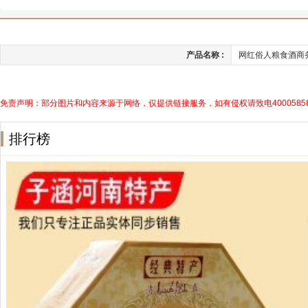
产品名称 :
网红俗人粮食酒商
免责声明：部分图片和内容来源于网络，仅提供链接服务，如有侵权请致电40005858
排行榜