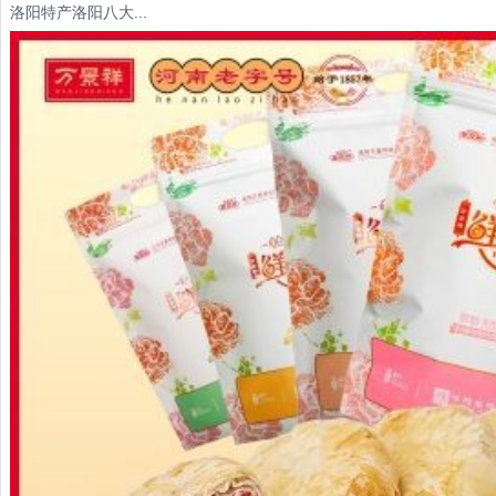
洛阳特产洛阳八大...