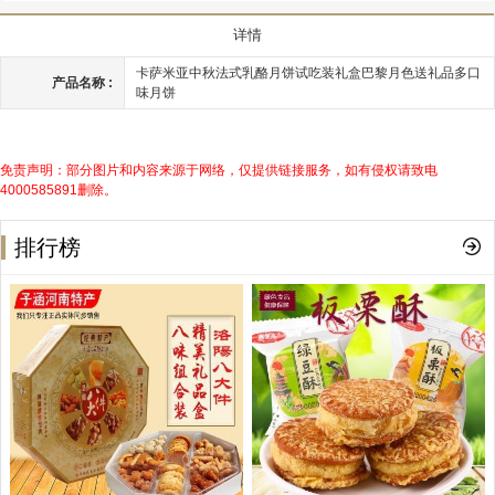
详情
卡萨米亚中秋法式乳酪月饼试吃装礼盒巴黎月色送礼品多口
产品名称 :
味月饼
免责声明：部分图片和内容来源于网络，仅提供链接服务，如有侵权请致电
4000585891删除。
排行榜