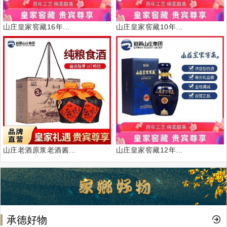
山庄皇家窖藏16年...
山庄皇家窖藏10年...
山庄老酒原浆老酒酱...
山庄皇家窖藏12年...
承德好物