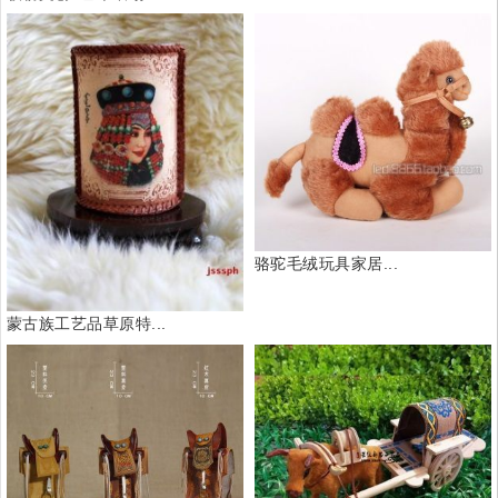
骆驼毛绒玩具家居...
蒙古族工艺品草原特...