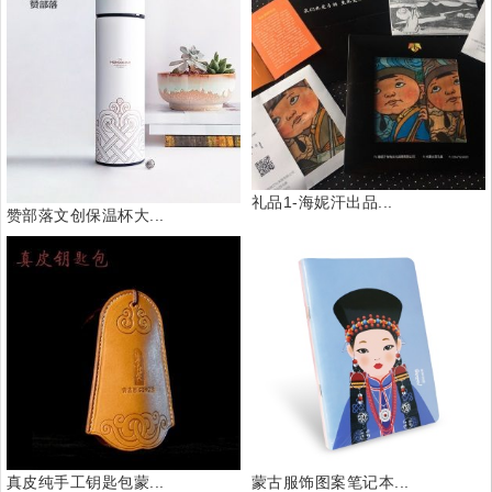
礼品1-海妮汗出品...
赞部落文创保温杯大...
真皮纯手工钥匙包蒙...
蒙古服饰图案笔记本...